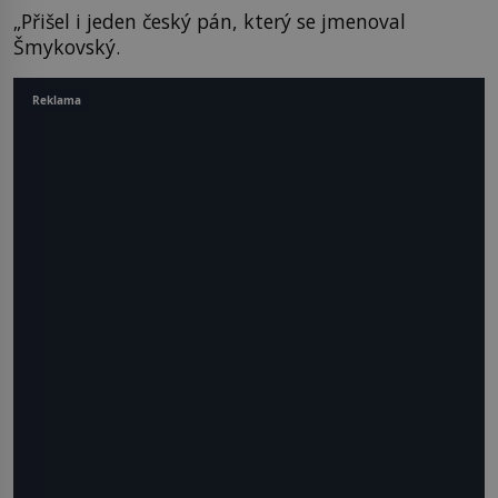
„Přišel i jeden český pán, který se jmenoval
Šmykovský.
Reklama