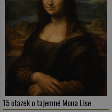
15 otázek o tajemné Mona Lise