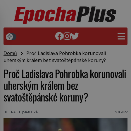
Domů
Proč Ladislava Pohrobka korunovali
uherským králem bez svatoštěpánské koruny?
Proč Ladislava Pohrobka korunovali
uherským králem bez
svatoštěpánské koruny?
HELENA STEJSKALOVÁ
9.8.2022