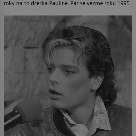
roky na to dcerka Pauline. Pár se vezme roku 1995.