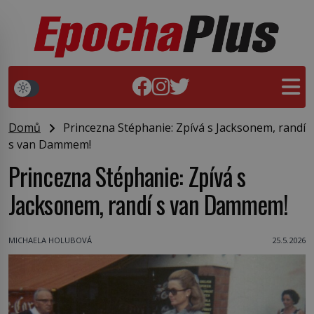
Domů
Princezna Stéphanie: Zpívá s Jacksonem, randí
s van Dammem!
Princezna Stéphanie: Zpívá s
Jacksonem, randí s van Dammem!
MICHAELA HOLUBOVÁ
25.5.2026