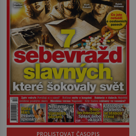
PROLISTOVAT ČASOPIS