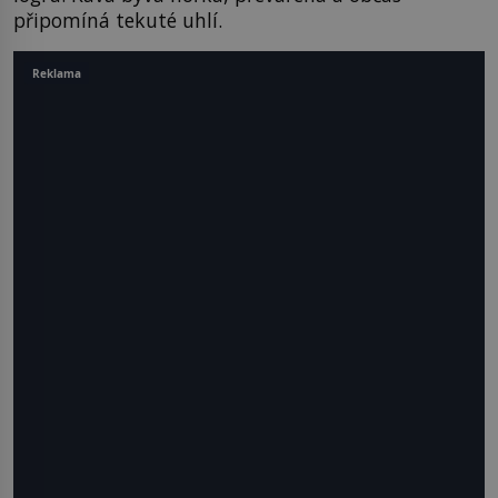
připomíná tekuté uhlí.
Reklama