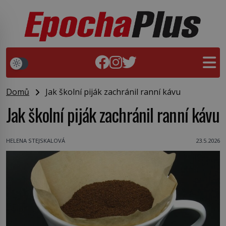
Domů
Jak školní piják zachránil ranní kávu
Jak školní piják zachránil ranní kávu
HELENA STEJSKALOVÁ
23.5.2026