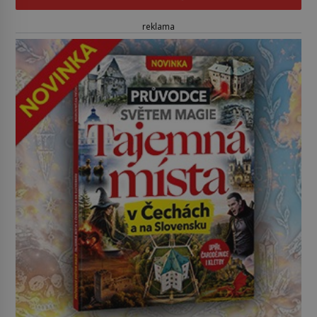
reklama