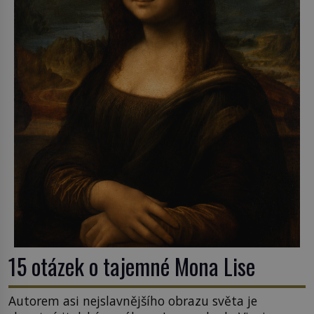
15 otázek o tajemné Mona Lise
Autorem asi nejslavnějšího obrazu světa je