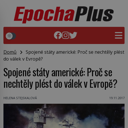
Domů
Spojené státy americké: Proč se nechtěly plést
do válek v Evropě?
Spojené státy americké: Proč se
nechtěly plést do válek v Evropě?
HELENA STEJSKALOVÁ
19.11.2017