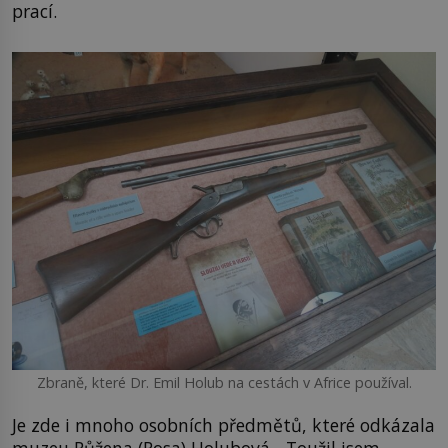
prací.
Zbraně, které Dr. Emil Holub na cestách v Africe používal.
Je zde i mnoho osobních předmětů, které odkázala