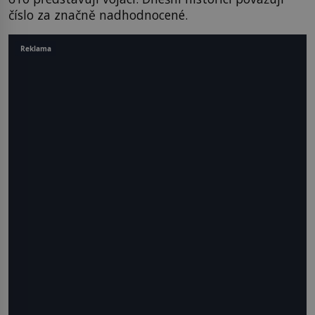
číslo za značně nadhodnocené.
Reklama