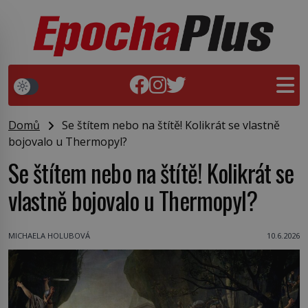
Domů
Se štítem nebo na štítě! Kolikrát se vlastně
bojovalo u Thermopyl?
Se štítem nebo na štítě! Kolikrát se
vlastně bojovalo u Thermopyl?
MICHAELA HOLUBOVÁ
10.6.2026