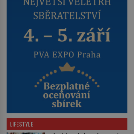
LIFESTYLE