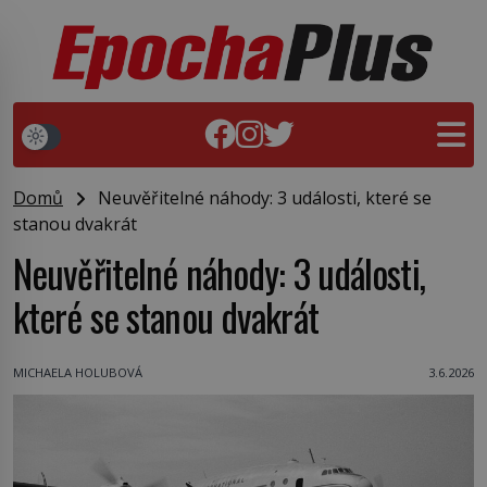
Domů
Neuvěřitelné náhody: 3 události, které se
stanou dvakrát
Neuvěřitelné náhody: 3 události,
které se stanou dvakrát
MICHAELA HOLUBOVÁ
3.6.2026