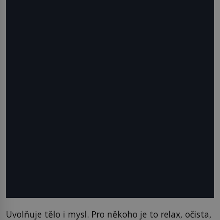
Uvolňuje tělo i mysl. Pro někoho je to relax, očista,