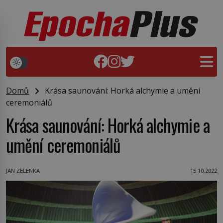
Domů
Krása saunování: Horká alchymie a umění
ceremoniálů
Krása saunování: Horká alchymie a
umění ceremoniálů
JAN ZELENKA
15.10.2022