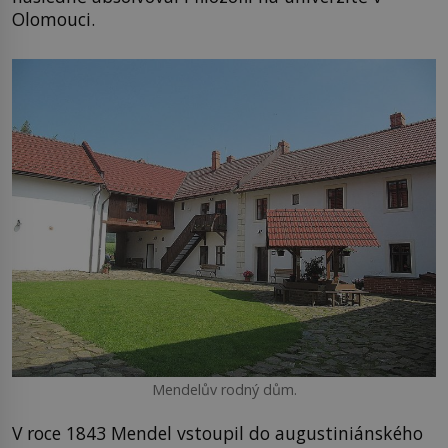
Olomouci.
Mendelův rodný dům.
V roce 1843 Mendel vstoupil do augustiniánského