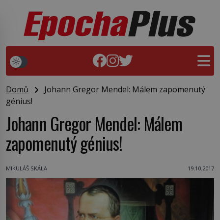
Domů
Johann Gregor Mendel: Málem zapomenutý
génius!
Johann Gregor Mendel: Málem
zapomenutý génius!
MIKULÁŠ SKÁLA
19.10.2017