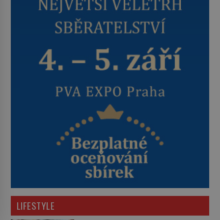
LIFESTYLE