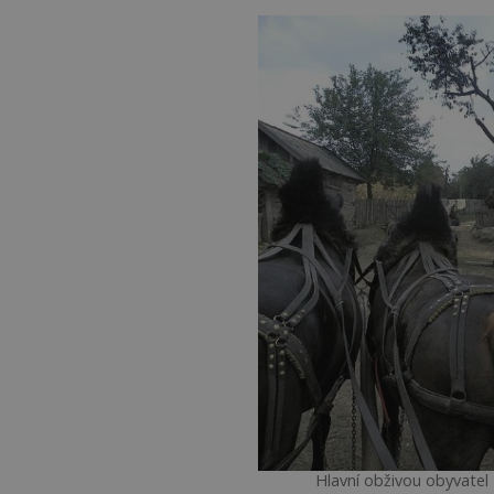
Hlavní obživou obyvatel 