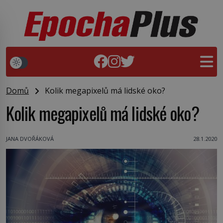
Domů
Kolik megapixelů má lidské oko?
Kolik megapixelů má lidské oko?
JANA DVOŘÁKOVÁ
28.1.2020