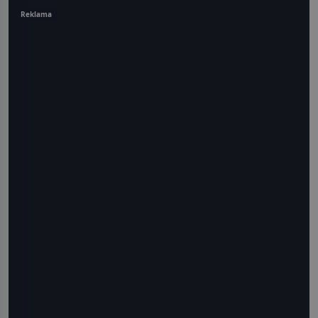
Reklama