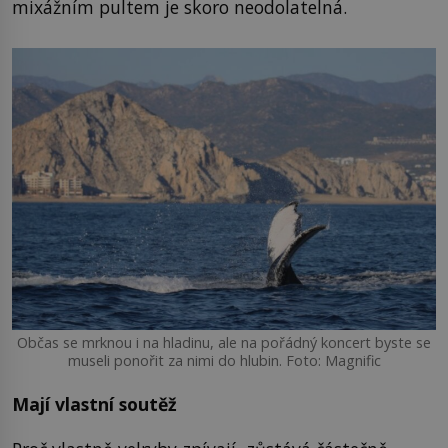
mixážním pultem je skoro neodolatelná.
Občas se mrknou i na hladinu, ale na pořádný koncert byste se
museli ponořit za nimi do hlubin. Foto: Magnific
Mají vlastní soutěž