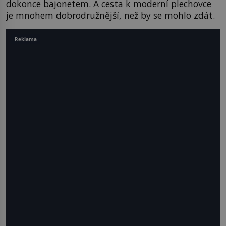
dokonce bajonetem. A cesta k moderní plechovce
je mnohem dobrodružnější, než by se mohlo zdát.
Reklama