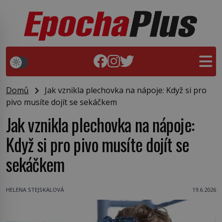
Domů
Jak vznikla plechovka na nápoje: Když si pro
pivo musíte dojít se sekáčkem
Jak vznikla plechovka na nápoje:
Když si pro pivo musíte dojít se
sekáčkem
HELENA STEJSKALOVÁ
19.6.2026