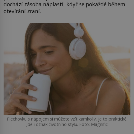
dochází zásoba náplastí, když se pokaždé během
otevírání zraní.
Plechovku s nápojem si můžete vzít kamkoliv, je to praktické.
Jde i oznak životního stylu. Foto: Magnific