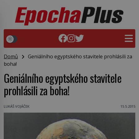
Domů
Geniálního egyptského stavitele prohlásili za
boha!
Geniálního egyptského stavitele
prohlásili za boha!
LUKÁŠ VOJÁČEK
15.5.2015