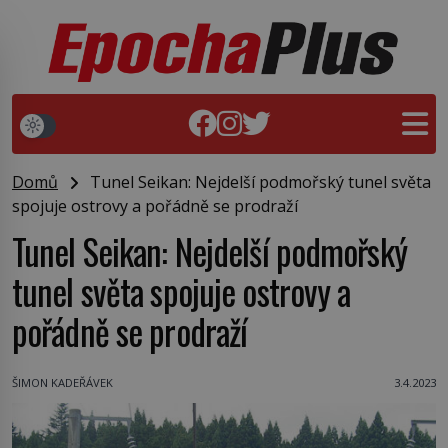
Domů
Tunel Seikan: Nejdelší podmořský tunel světa
spojuje ostrovy a pořádně se prodraží
Tunel Seikan: Nejdelší podmořský
tunel světa spojuje ostrovy a
pořádně se prodraží
ŠIMON KADEŘÁVEK
3.4.2023