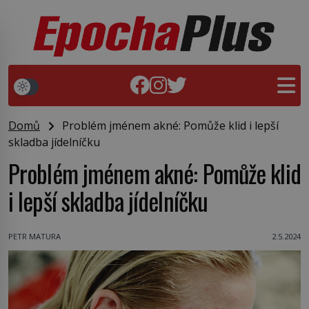
Domů
Problém jménem akné: Pomůže klid i lepší
skladba jídelníčku
Problém jménem akné: Pomůže klid
i lepší skladba jídelníčku
PETR MATURA
2.5.2024