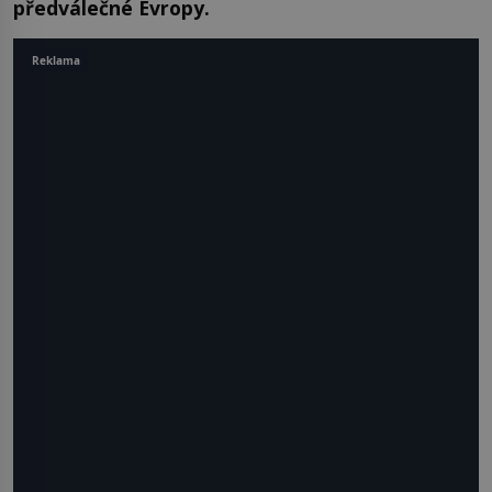
předválečné Evropy.
Reklama