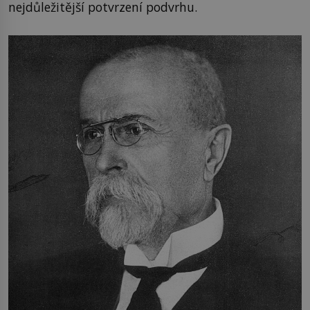
nejdůležitější potvrzení podvrhu.