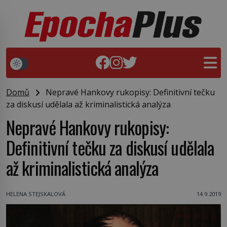
Domů
Nepravé Hankovy rukopisy: Definitivní tečku
za diskusí udělala až kriminalistická analýza
Nepravé Hankovy rukopisy:
Definitivní tečku za diskusí udělala
až kriminalistická analýza
HELENA STEJSKALOVÁ
14.9.2019