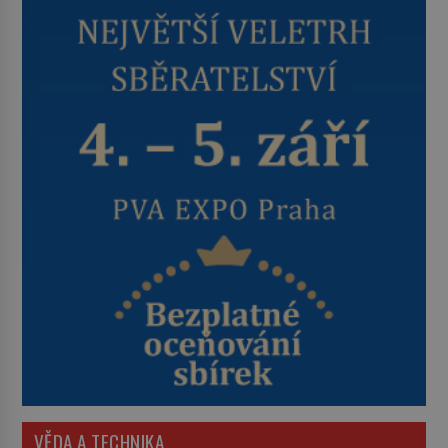
VĚDA A TECHNIKA