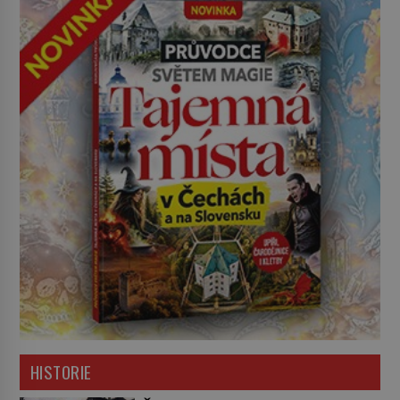
HISTORIE