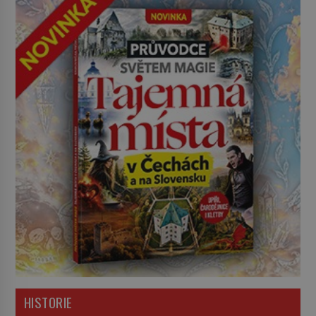
HISTORIE