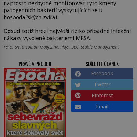
naprosto nezbytné monitorovat tyto kmeny
patogenních bakterií vyskytujících se u
hospodářských zvířat.
Odsud totiž hrozí největší riziko případné infekční
nákazy vyvolené bakteriemi MRSA.
Foto: Smithsonian Magazine, Phys. BBC, Stable Management
PRÁVĚ V PRODEJI
SDÍLEJTE ČLÁNEK
Facebook
Twitter
Pinterest
Email