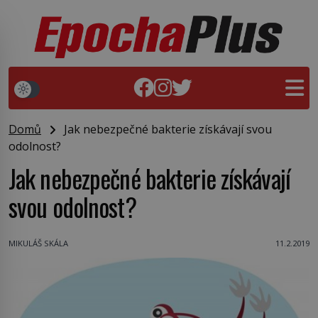
Domů
Jak nebezpečné bakterie získávají svou
odolnost?
Jak nebezpečné bakterie získávají
svou odolnost?
MIKULÁŠ SKÁLA
11.2.2019