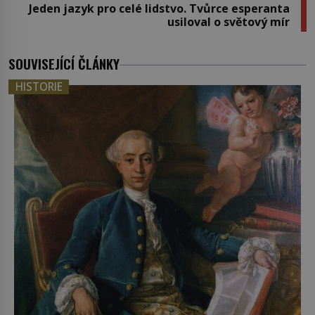
Jeden jazyk pro celé lidstvo. Tvůrce esperanta
usiloval o světový mír
SOUVISEJÍCÍ ČLÁNKY
HISTORIE