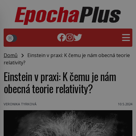
Domů
Einstein v praxi: K čemu je nám obecná teorie
relativity?
Einstein v praxi: K čemu je nám
obecná teorie relativity?
VERONIKA TYRKOVÁ
10.5.2024