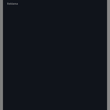
Reklama