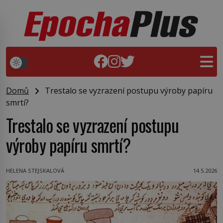
Domů
Trestalo se vyzrazení postupu výroby papíru
smrtí?
Trestalo se vyzrazení postupu
výroby papíru smrtí?
HELENA STEJSKALOVÁ
14.5.2026