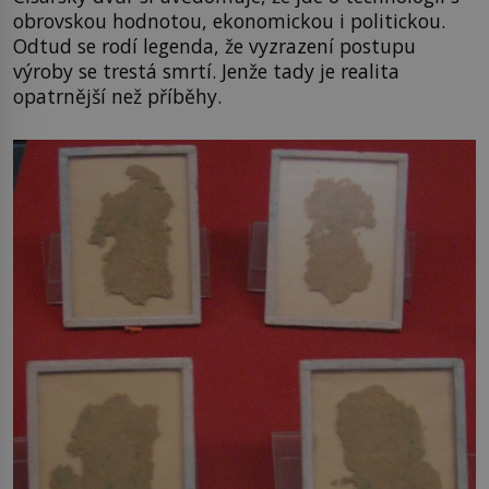
obrovskou hodnotou, ekonomickou i politickou.
Odtud se rodí legenda, že vyzrazení postupu
výroby se trestá smrtí. Jenže tady je realita
opatrnější než příběhy.