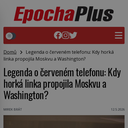
Domů
Legenda o červeném telefonu: Kdy horká
linka propojila Moskvu a Washington?
Legenda o červeném telefonu: Kdy
horká linka propojila Moskvu a
Washington?
MIREK BRÁT
12.5.2026