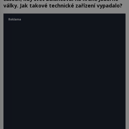
války. Jak takové technické zařízení vypadalo?
Reklama