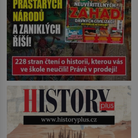
bychom jednou […]