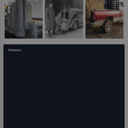
Reklama