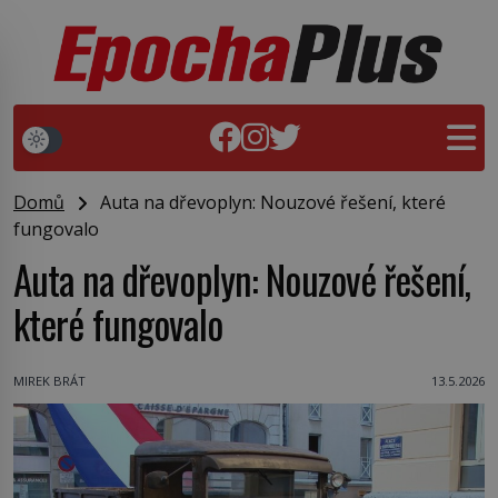
Domů
Auta na dřevoplyn: Nouzové řešení, které
fungovalo
Auta na dřevoplyn: Nouzové řešení,
které fungovalo
MIREK BRÁT
13.5.2026