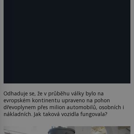
Odhaduje se, že v průběhu války bylo na
evropském kontinentu upraveno na pohon
dřevoplynem přes milion automobilů, osobních i
nákladních. Jak taková vozidla fungovala?