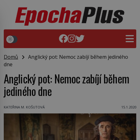
Domů
Anglický pot: Nemoc zabíjí během jediného
dne
Anglický pot: Nemoc zabíjí během
jediného dne
KATEŘINA M. KOŠUTOVÁ
15.1.2020