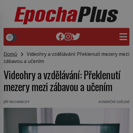
Domů
Videohry a vzdělávání: Překlenutí mezery mezi
zábavou a učením
Videohry a vzdělávání: Překlenutí
mezery mezi zábavou a učením
JIŘÍ NECHANICKÝ
KOMERČNÍ SDĚLENÍ