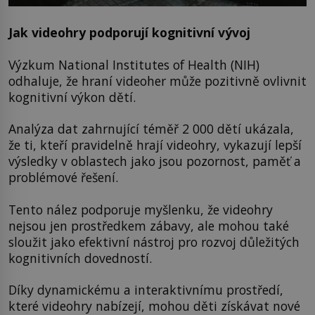
Jak videohry podporují kognitivní vývoj
Výzkum National Institutes of Health (NIH)
odhaluje, že hraní videoher může pozitivně ovlivnit
kognitivní výkon dětí.
Analýza dat zahrnující téměř 2 000 dětí ukázala,
že ti, kteří pravidelně hrají videohry, vykazují lepší
výsledky v oblastech jako jsou pozornost, paměť a
problémové řešení.
Tento nález podporuje myšlenku, že videohry
nejsou jen prostředkem zábavy, ale mohou také
sloužit jako efektivní nástroj pro rozvoj důležitých
kognitivních dovedností.
Díky dynamickému a interaktivnímu prostředí,
které videohry nabízejí, mohou děti získávat nové