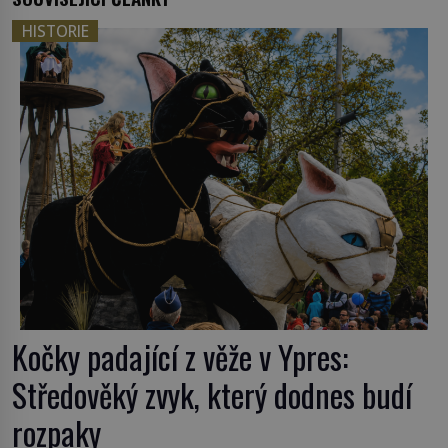
HISTORIE
Kočky padající z věže v Ypres:
Středověký zvyk, který dodnes budí
rozpaky