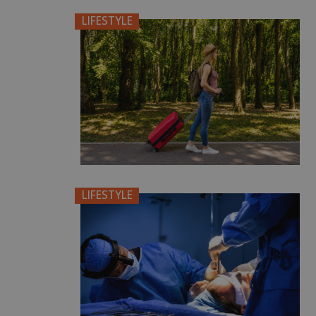
LIFESTYLE
LIFESTYLE