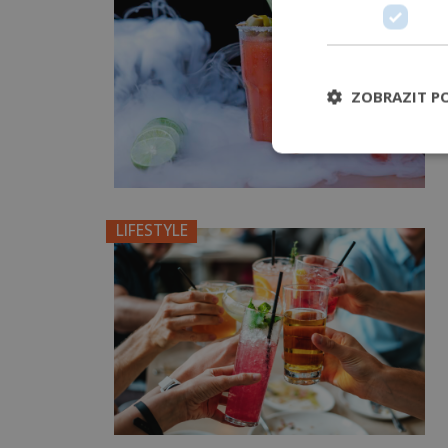
ZOBRAZIT P
LIFESTYLE