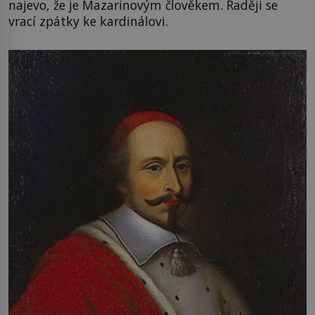
najevo, že je Mazarinovým člověkem. Raději se
vrací zpátky ke kardinálovi.