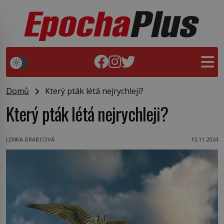
Domů
Který pták létá nejrychleji?
Který pták létá nejrychleji?
LENKA BRABCOVÁ
15.11.2024