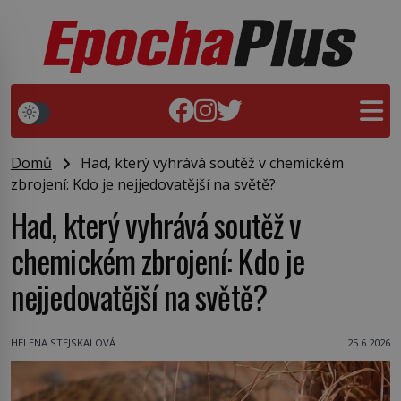
Domů
Had, který vyhrává soutěž v chemickém
zbrojení: Kdo je nejjedovatější na světě?
Had, který vyhrává soutěž v
chemickém zbrojení: Kdo je
nejjedovatější na světě?
HELENA STEJSKALOVÁ
25.6.2026