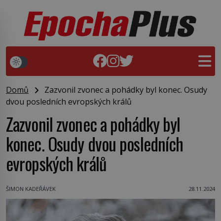
Domů
Zazvonil zvonec a pohádky byl konec. Osudy
dvou posledních evropských králů
Zazvonil zvonec a pohádky byl
konec. Osudy dvou posledních
evropských králů
ŠIMON KADEŘÁVEK
28.11.2024