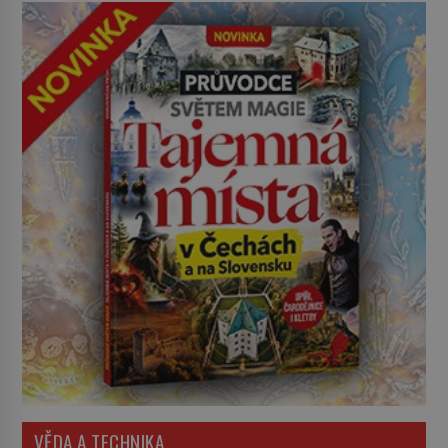
VĚDA A TECHNIKA