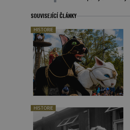
SOUVISEJÍCÍ ČLÁNKY
HISTORIE
HISTORIE