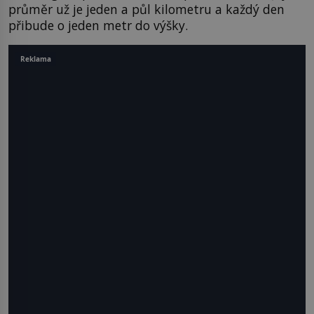
průměr už je jeden a půl kilometru a každý den
přibude o jeden metr do výšky.
Reklama