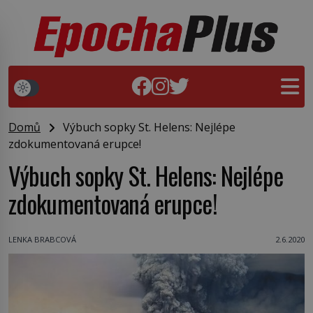
Domů
Výbuch sopky St. Helens: Nejlépe
zdokumentovaná erupce!
Výbuch sopky St. Helens: Nejlépe
zdokumentovaná erupce!
LENKA BRABCOVÁ
2.6.2020