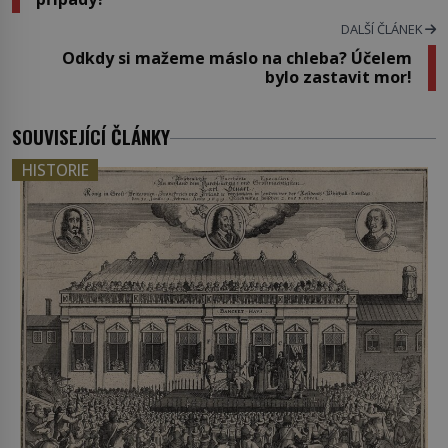
DALŠÍ ČLÁNEK
Odkdy si mažeme máslo na chleba? Účelem
bylo zastavit mor!
SOUVISEJÍCÍ ČLÁNKY
HISTORIE