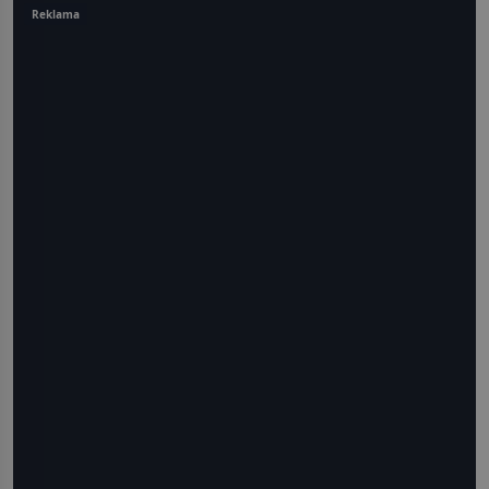
Reklama