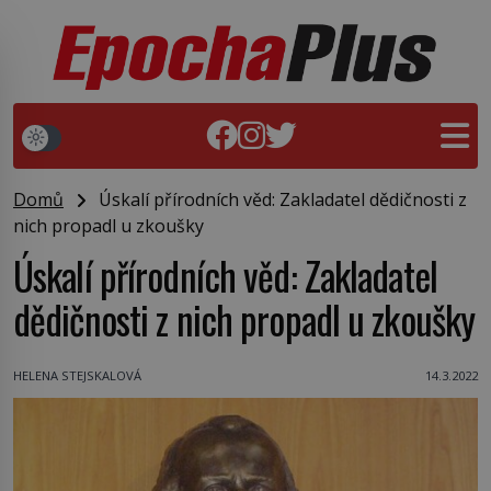
Domů
Úskalí přírodních věd: Zakladatel dědičnosti z
nich propadl u zkoušky
Úskalí přírodních věd: Zakladatel
dědičnosti z nich propadl u zkoušky
HELENA STEJSKALOVÁ
14.3.2022