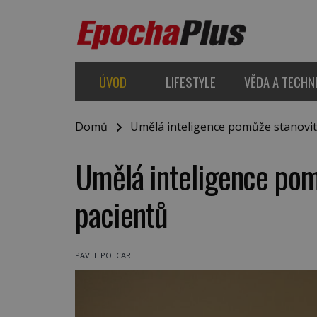
ÚVOD
LIFESTYLE
VĚDA A TECHN
Domů
Umělá inteligence pomůže stanovit
Umělá inteligence pom
pacientů
PAVEL POLCAR