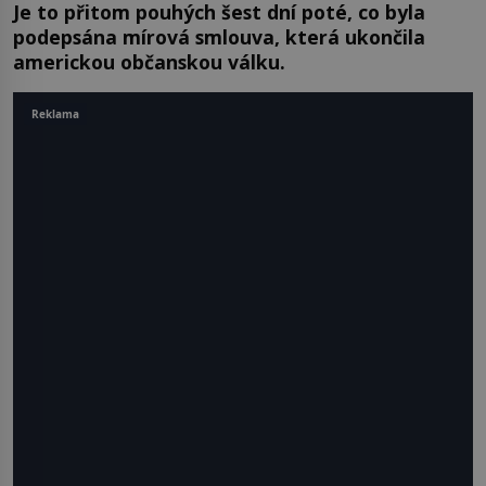
Je to přitom pouhých šest dní poté, co byla
podepsána mírová smlouva, která ukončila
americkou občanskou válku.
Reklama