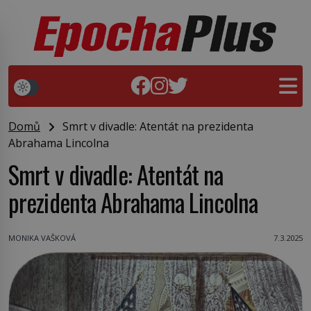
Domů
Smrt v divadle: Atentát na prezidenta
Abrahama Lincolna
Smrt v divadle: Atentát na
prezidenta Abrahama Lincolna
MONIKA VAŠKOVÁ
7.3.2025