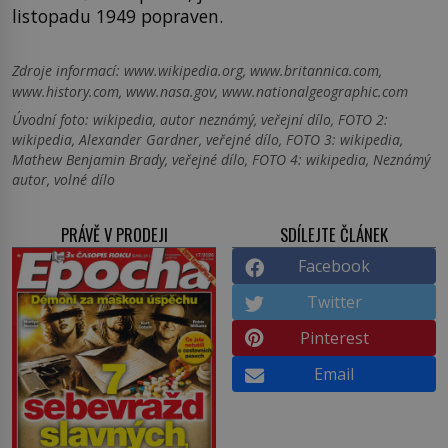
listopadu 1949 popraven.
Zdroje informací:
www.wikipedia.org, www.britannica.com,
www.history.com, www.nasa.gov, www.nationalgeographic.com
Úvodní foto: wikipedia, autor neznámý, veřejní dílo, FOTO 2:
wikipedia, Alexander Gardner, veřejné dílo, FOTO 3: wikipedia,
Mathew Benjamin Brady, veřejné dílo, FOTO 4: wikipedia, Neznámý
autor, volné dílo
PRÁVĚ V PRODEJI
SDÍLEJTE ČLÁNEK
Facebook
Twitter
Pinterest
Email