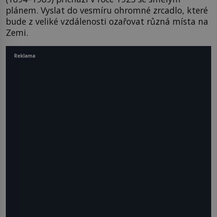
plánem. Vyslat do vesmíru ohromné zrcadlo, které
bude z veliké vzdálenosti ozařovat různá místa na
Zemi.
Reklama