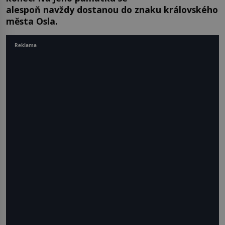
alespoň navždy dostanou do znaku královského
města Osla.
Reklama