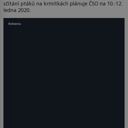
sčítání ptáků na krmítkách plánuje ČSO na 10.-12.
ledna 2020.
Reklama