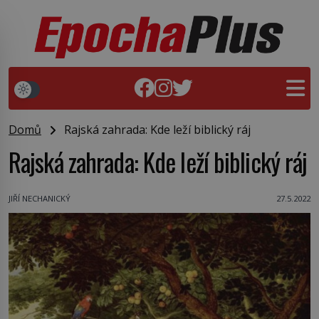
Domů
Rajská zahrada: Kde leží biblický ráj
Rajská zahrada: Kde leží biblický ráj
JIŘÍ NECHANICKÝ
27.5.2022