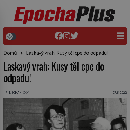
Domů
Laskavý vrah: Kusy těl cpe do odpadu!
Laskavý vrah: Kusy těl cpe do
odpadu!
JIŘÍ NECHANICKÝ
27.5.2022