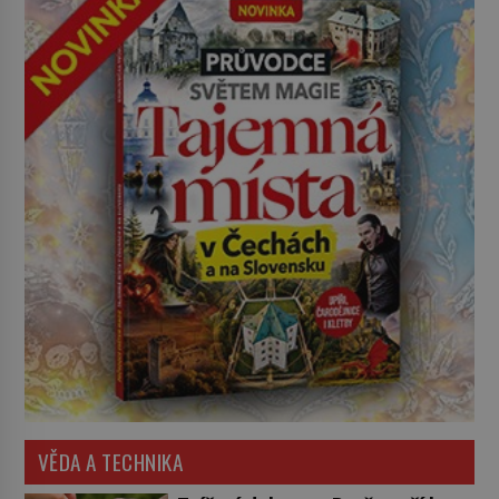
VĚDA A TECHNIKA