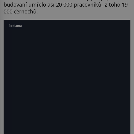
budování umřelo asi 20 000 pracovníků, z toho 19
000 černochů.
Reklama